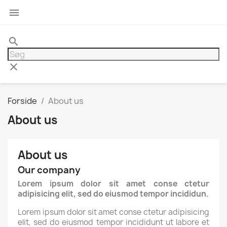

search
clear
Forside
About us
About us
About us
Our company
Lorem ipsum dolor sit amet conse ctetur
adipisicing elit, sed do eiusmod tempor incididun.
Lorem ipsum dolor sit amet conse ctetur adipisicing
elit, sed do eiusmod tempor incididunt ut labore et