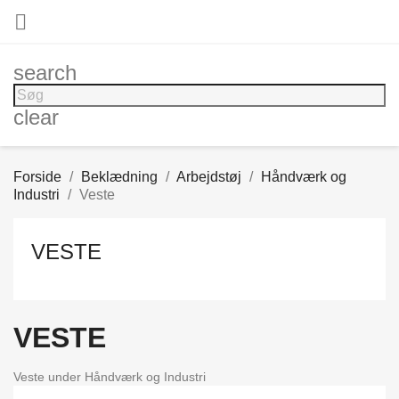

search
clear
Forside
Beklædning
Arbejdstøj
Håndværk og
Industri
Veste
VESTE
VESTE
Veste under Håndværk og Industri