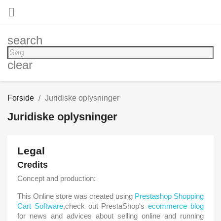

search
clear
Forside
Juridiske oplysninger
Juridiske oplysninger
Legal
Credits
Concept and production:
This Online store was created using
Prestashop Shopping
Cart Software
,check out PrestaShop's
ecommerce blog
for news and advices about selling online and running