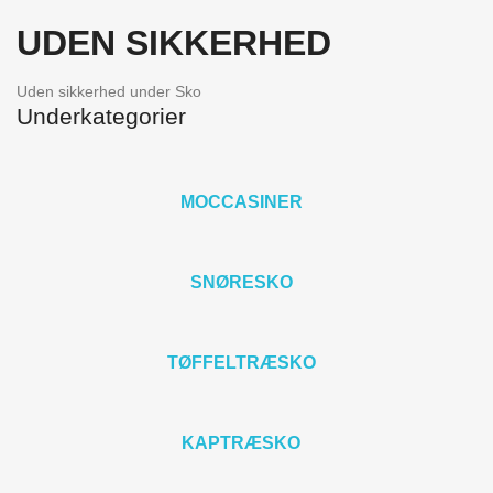
UDEN SIKKERHED
Uden sikkerhed under Sko
Underkategorier
MOCCASINER
SNØRESKO
TØFFELTRÆSKO
KAPTRÆSKO