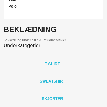
Polo
BEKLÆDNING
Beklædning under Strø & Reklameartikler
Underkategorier
T-SHIRT
SWEATSHIRT
SKJORTER