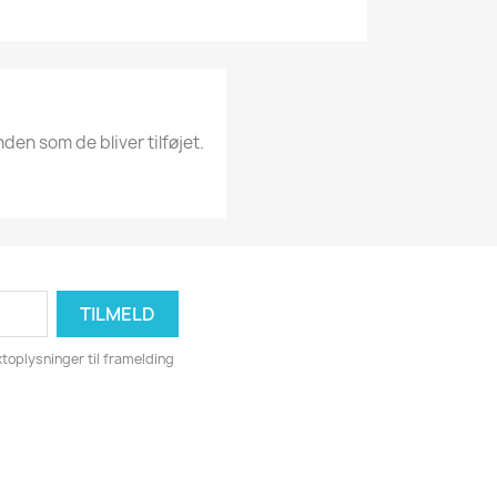
nden som de bliver tilføjet.
toplysninger til framelding