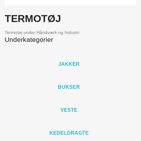
TERMOTØJ
Termotøj under Håndværk og Industri
Underkategorier
JAKKER
BUKSER
VESTE
KEDELDRAGTE