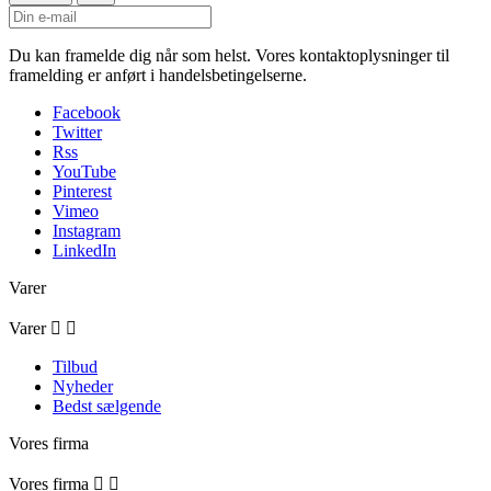
Du kan framelde dig når som helst. Vores kontaktoplysninger til
framelding er anført i handelsbetingelserne.
Facebook
Twitter
Rss
YouTube
Pinterest
Vimeo
Instagram
LinkedIn
Varer
Varer


Tilbud
Nyheder
Bedst sælgende
Vores firma
Vores firma

