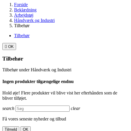
Forside
Beklædning
Arbejdstøj
Håndværk og Industri
Tilbehør
Tilbehør

OK
Tilbehør
Tilbehør under Håndværk og Industri
Ingen produkter tilgængelige endnu
Hold øje! Flere produkter vil blive vist her efterhånden som de
bliver tilføjet.
search
clear
Få vores seneste nyheder og tilbud