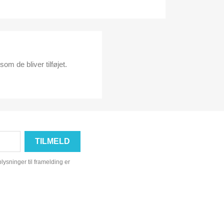
som de bliver tilføjet.
ysninger til framelding er