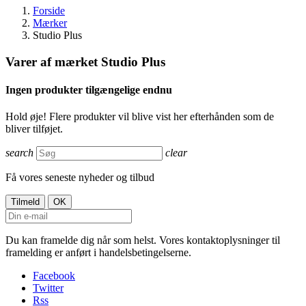
Forside
Mærker
Studio Plus
Varer af mærket Studio Plus
Ingen produkter tilgængelige endnu
Hold øje! Flere produkter vil blive vist her efterhånden som de
bliver tilføjet.
search
clear
Få vores seneste nyheder og tilbud
Du kan framelde dig når som helst. Vores kontaktoplysninger til
framelding er anført i handelsbetingelserne.
Facebook
Twitter
Rss