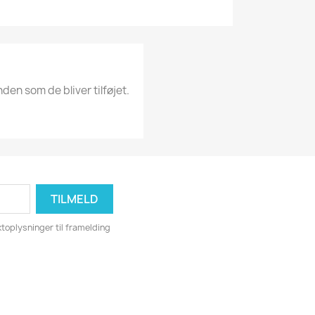
nden som de bliver tilføjet.
toplysninger til framelding