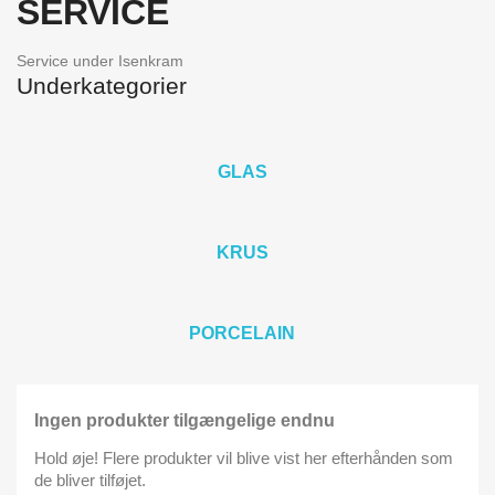
SERVICE
Service under Isenkram
Underkategorier
GLAS
KRUS
PORCELAIN
Ingen produkter tilgængelige endnu
Hold øje! Flere produkter vil blive vist her efterhånden som
de bliver tilføjet.